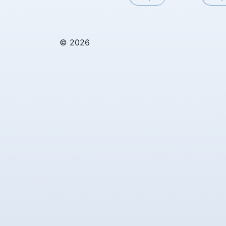
© 2026