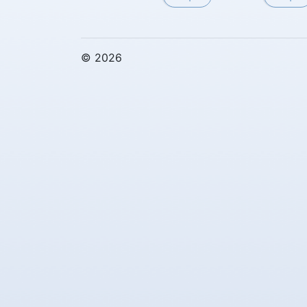
© 2026